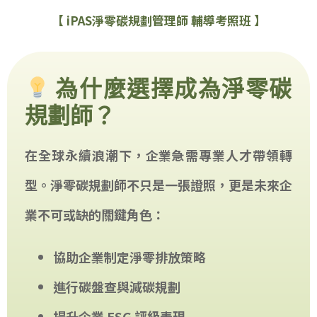
【 iPAS淨零碳規劃管理師 輔導考照班 】
為什麼選擇成為淨零碳
規劃師？
在全球永續浪潮下，企業急需專業人才帶領轉
型。淨零碳規劃師不只是一張證照，更是未來企
業不可或缺的關鍵角色：
協助企業制定淨零排放策略
進行碳盤查與減碳規劃
提升企業 ESG 評級表現