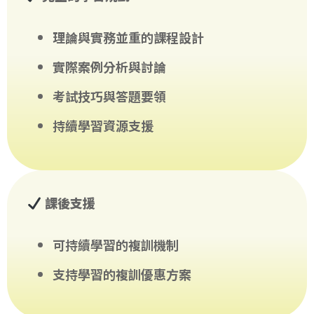
理論與實務並重的課程設計
實際案例分析與討論
考試技巧與答題要領
持續學習資源支援
課後支援
可持續學習的複訓機制
支持學習的複訓優惠方案