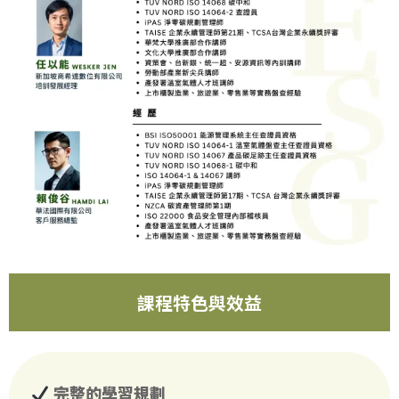
課程特色與效益
完整的學習規劃